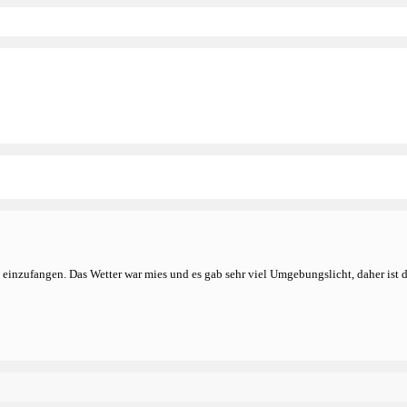
inzufangen. Das Wetter war mies und es gab sehr viel Umgebungslicht, daher ist di